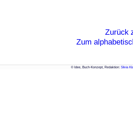
Zurück z
Zum alphabetisc