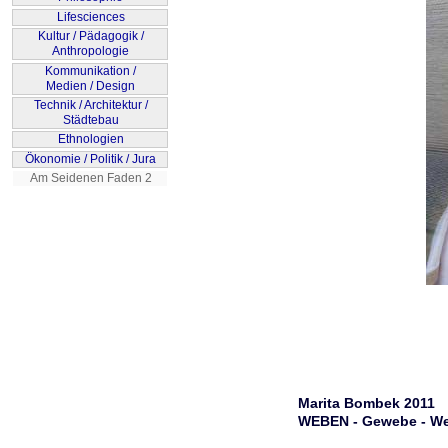
Marita Bombek 2011
WEBEN - Gewebe - We