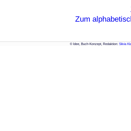
Zum alphabetisc