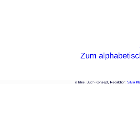
Zum alphabetisc